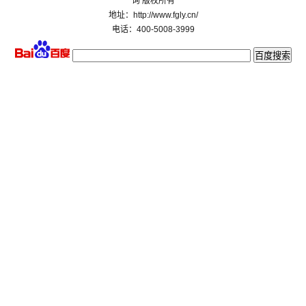
询 版权所有
地址：http://www.fgly.cn/
电话：400-5008-3999