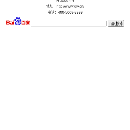
询 版权所有
地址：http://www.fgly.cn/
电话：400-5008-3999