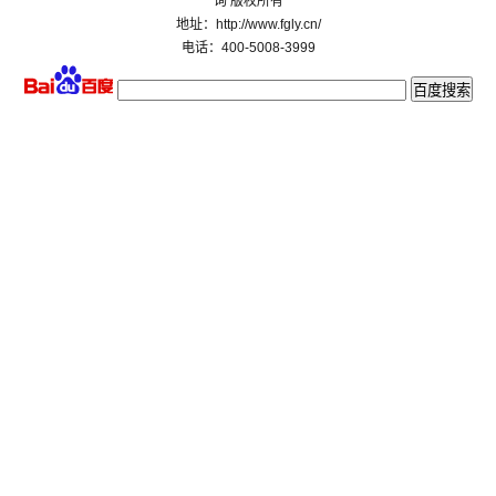
询 版权所有
地址：http://www.fgly.cn/
电话：400-5008-3999