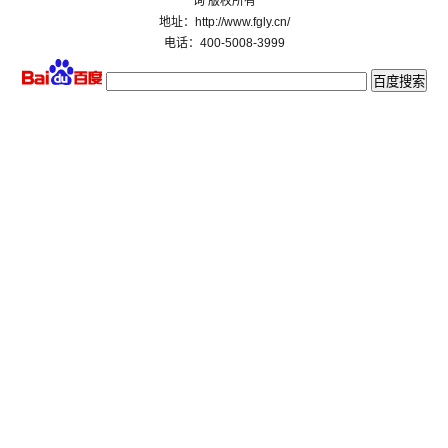
询 版权所有
地址：http://www.fgly.cn/
电话：400-5008-3999