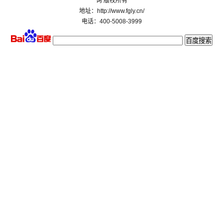
询 版权所有
地址：http://www.fgly.cn/
电话：400-5008-3999